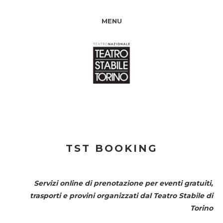
MENU
TST BOOKING
Servizi online di prenotazione per eventi gratuiti,
trasporti e provini organizzati dal
Teatro Stabile di
Torino