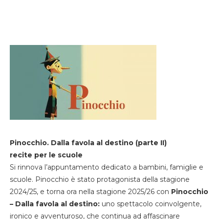
Pinocchio. Dalla favola al destino (parte II)
recite per le scuole
Si rinnova l’appuntamento dedicato a bambini, famiglie e
scuole. Pinocchio è stato protagonista della stagione
2024/25, e torna ora nella stagione 2025/26 con
Pinocchio
– Dalla favola al destino:
uno spettacolo coinvolgente,
ironico e avventuroso, che continua ad affascinare