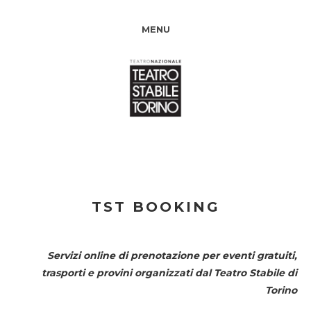
MENU
TST BOOKING
Servizi online di prenotazione per eventi gratuiti,
trasporti e provini organizzati dal
Teatro Stabile di
Torino