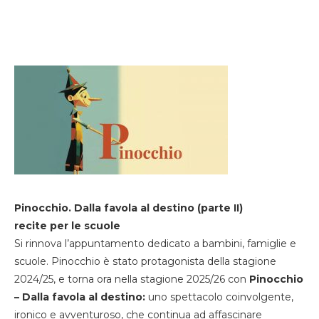
Pinocchio. Dalla favola al destino (parte II)
recite per le scuole
Si rinnova l’appuntamento dedicato a bambini, famiglie e
scuole. Pinocchio è stato protagonista della stagione
2024/25, e torna ora nella stagione 2025/26 con
Pinocchio
– Dalla favola al destino:
uno spettacolo coinvolgente,
ironico e avventuroso, che continua ad affascinare