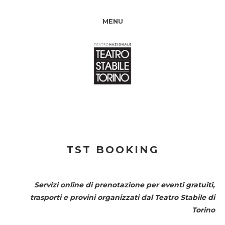
MENU
TST BOOKING
Servizi online di prenotazione per eventi gratuiti,
trasporti e provini organizzati dal
Teatro Stabile di
Torino