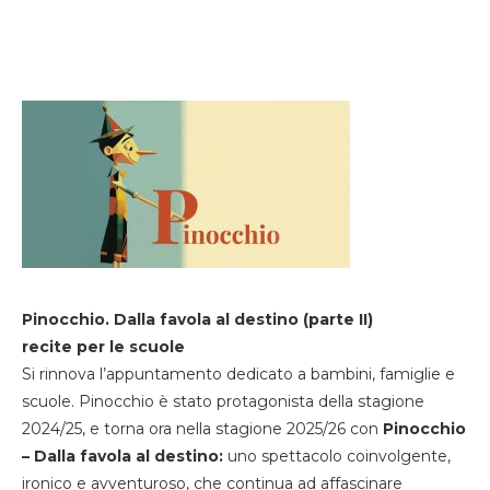
Pinocchio. Dalla favola al destino (parte II)
recite per le scuole
Si rinnova l’appuntamento dedicato a bambini, famiglie e
scuole. Pinocchio è stato protagonista della stagione
2024/25, e torna ora nella stagione 2025/26 con
Pinocchio
– Dalla favola al destino:
uno spettacolo coinvolgente,
ironico e avventuroso, che continua ad affascinare