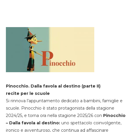
Pinocchio. Dalla favola al destino (parte II)
recite per le scuole
Si rinnova l’appuntamento dedicato a bambini, famiglie e
scuole. Pinocchio è stato protagonista della stagione
2024/25, e torna ora nella stagione 2025/26 con
Pinocchio
– Dalla favola al destino:
uno spettacolo coinvolgente,
ironico e avventuroso, che continua ad affascinare