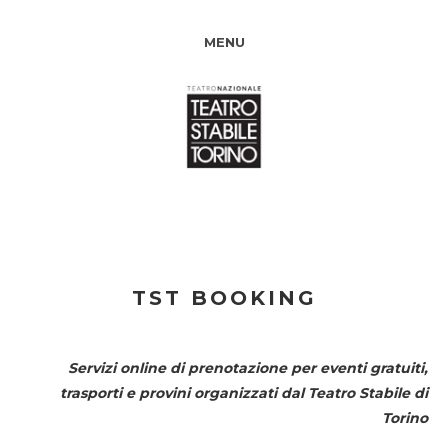
MENU
TST BOOKING
Servizi online di prenotazione per eventi gratuiti,
trasporti e provini organizzati dal
Teatro Stabile di
Torino