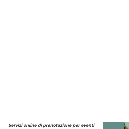
Servizi online di prenotazione per eventi