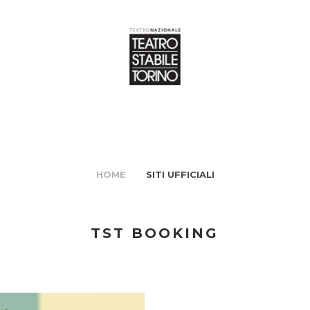
HOME
SITI UFFICIALI
TST BOOKING