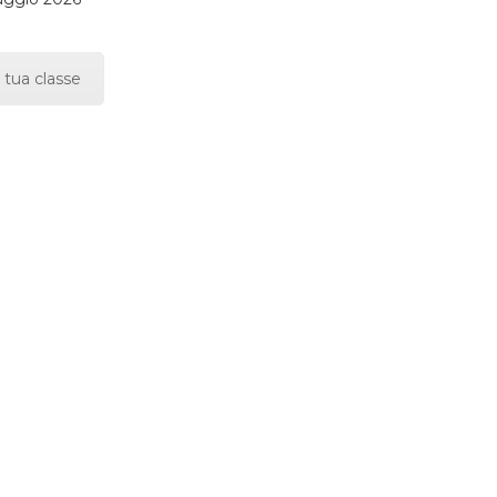
 tua classe