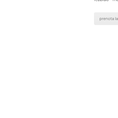
prenota la