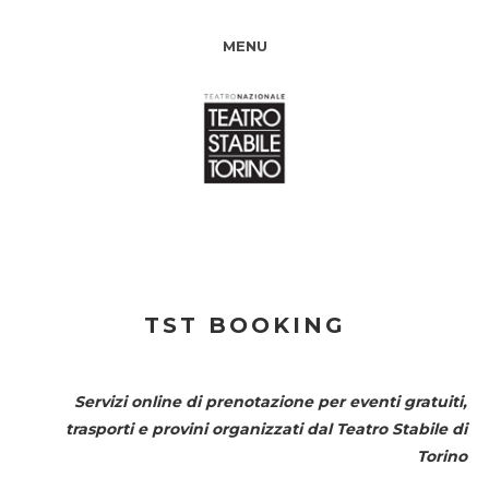
MENU
TST BOOKING
Servizi online di prenotazione per eventi gratuiti,
trasporti e provini organizzati dal
Teatro Stabile di
Torino