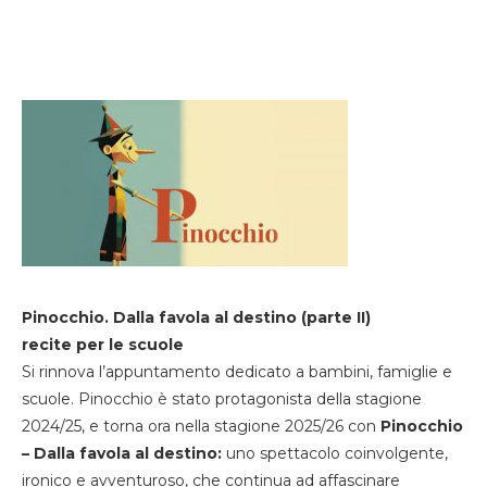
Pinocchio. Dalla favola al destino (parte II)
recite per le scuole
Si rinnova l’appuntamento dedicato a bambini, famiglie e
scuole. Pinocchio è stato protagonista della stagione
2024/25, e torna ora nella stagione 2025/26 con
Pinocchio
– Dalla favola al destino:
uno spettacolo coinvolgente,
ironico e avventuroso, che continua ad affascinare