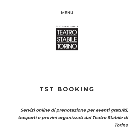
MENU
TST BOOKING
Servizi online di prenotazione per eventi gratuiti,
trasporti e provini organizzati dal
Teatro Stabile di
Torino