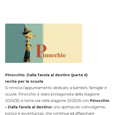
Pinocchio. Dalla favola al destino (parte II)
recite per le scuole
Si rinnova l’appuntamento dedicato a bambini, famiglie e
scuole. Pinocchio è stato protagonista della stagione
2024/25, e torna ora nella stagione 2025/26 con
Pinocchio
– Dalla favola al destino:
uno spettacolo coinvolgente,
ironico e avventuroso, che continua ad affascinare