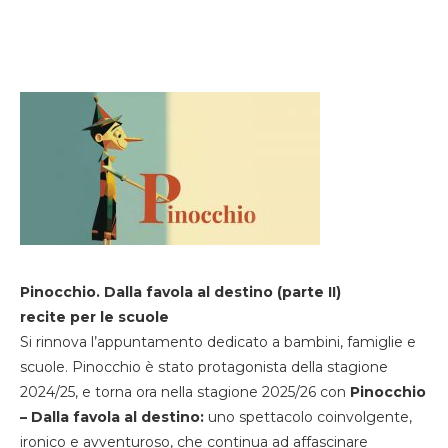
Pinocchio. Dalla favola al destino (parte II)
recite per le scuole
Si rinnova l’appuntamento dedicato a bambini, famiglie e
scuole. Pinocchio è stato protagonista della stagione
2024/25, e torna ora nella stagione 2025/26 con
Pinocchio
– Dalla favola al destino:
uno spettacolo coinvolgente,
ironico e avventuroso, che continua ad affascinare