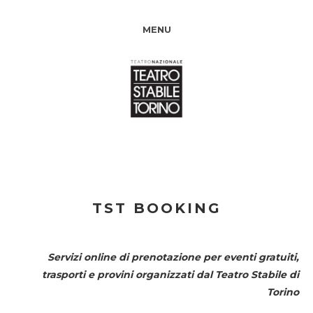
MENU
TST BOOKING
Servizi online di prenotazione per eventi gratuiti,
trasporti e provini organizzati dal
Teatro Stabile di
Torino