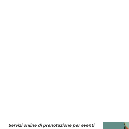
Servizi online di prenotazione per eventi