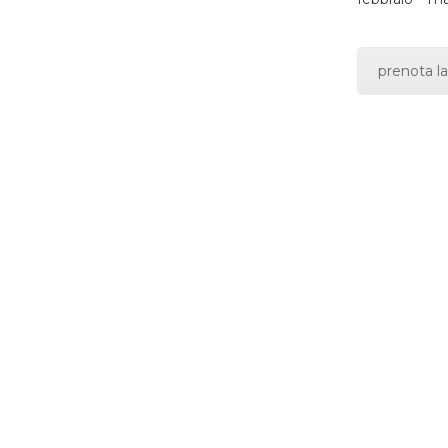
prenota la