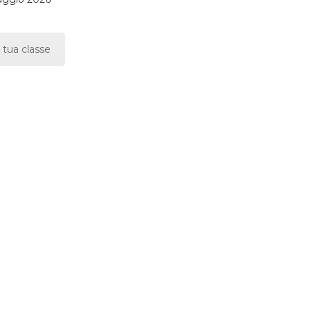
 tua classe