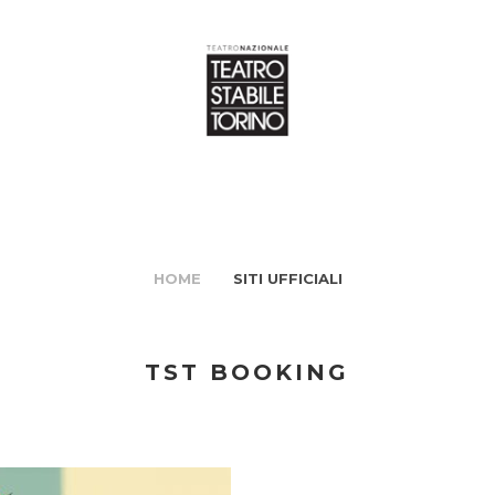
HOME
SITI UFFICIALI
TST BOOKING