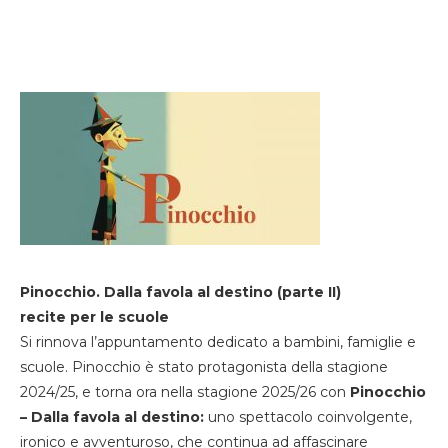
Pinocchio. Dalla favola al destino (parte II)
recite per le scuole
Si rinnova l’appuntamento dedicato a bambini, famiglie e
scuole. Pinocchio è stato protagonista della stagione
2024/25, e torna ora nella stagione 2025/26 con
Pinocchio
– Dalla favola al destino:
uno spettacolo coinvolgente,
ironico e avventuroso, che continua ad affascinare