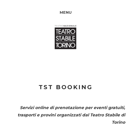
MENU
TST BOOKING
Servizi online di prenotazione per eventi gratuiti,
trasporti e provini organizzati dal
Teatro Stabile di
Torino