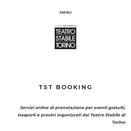
MENU
TST BOOKING
Servizi online di prenotazione per eventi gratuiti,
trasporti e provini organizzati dal
Teatro Stabile di
Torino