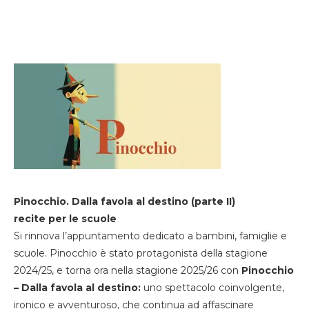
Pinocchio. Dalla favola al destino (parte II)
recite per le scuole
Si rinnova l’appuntamento dedicato a bambini, famiglie e
scuole. Pinocchio è stato protagonista della stagione
2024/25, e torna ora nella stagione 2025/26 con
Pinocchio
– Dalla favola al destino:
uno spettacolo coinvolgente,
ironico e avventuroso, che continua ad affascinare