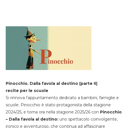
Pinocchio. Dalla favola al destino (parte II)
recite per le scuole
Si rinnova l’appuntamento dedicato a bambini, famiglie e
scuole. Pinocchio è stato protagonista della stagione
2024/25, e torna ora nella stagione 2025/26 con
Pinocchio
– Dalla favola al destino:
uno spettacolo coinvolgente,
ironico e avventuroso, che continua ad affascinare