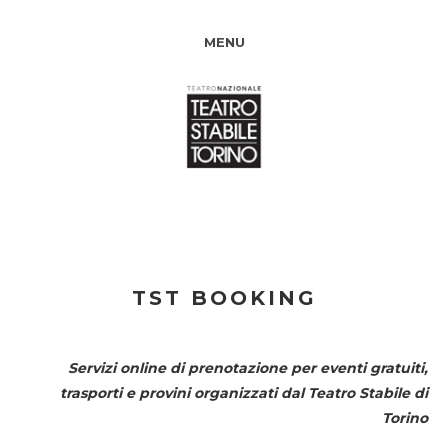
MENU
TST BOOKING
Servizi online di prenotazione per eventi gratuiti,
trasporti e provini organizzati dal
Teatro Stabile di
Torino