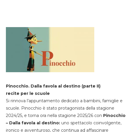
Pinocchio. Dalla favola al destino (parte II)
recite per le scuole
Si rinnova l’appuntamento dedicato a bambini, famiglie e
scuole. Pinocchio è stato protagonista della stagione
2024/25, e torna ora nella stagione 2025/26 con
Pinocchio
– Dalla favola al destino:
uno spettacolo coinvolgente,
ironico e avventuroso, che continua ad affascinare