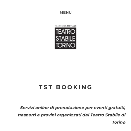
MENU
TST BOOKING
Servizi online di prenotazione per eventi gratuiti,
trasporti e provini organizzati dal
Teatro Stabile di
Torino