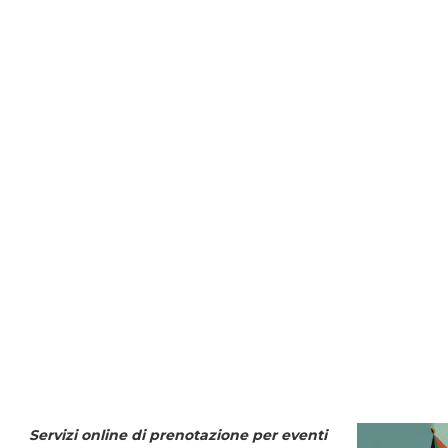
Servizi online di prenotazione per eventi