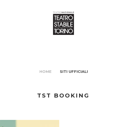
HOME
SITI UFFICIALI
TST BOOKING