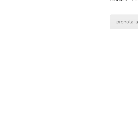
prenota la