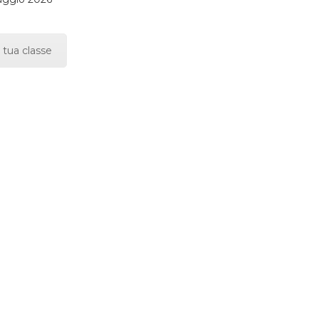
 tua classe