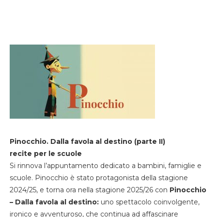
Pinocchio. Dalla favola al destino (parte II)
recite per le scuole
Si rinnova l’appuntamento dedicato a bambini, famiglie e
scuole. Pinocchio è stato protagonista della stagione
2024/25, e torna ora nella stagione 2025/26 con
Pinocchio
– Dalla favola al destino:
uno spettacolo coinvolgente,
ironico e avventuroso, che continua ad affascinare