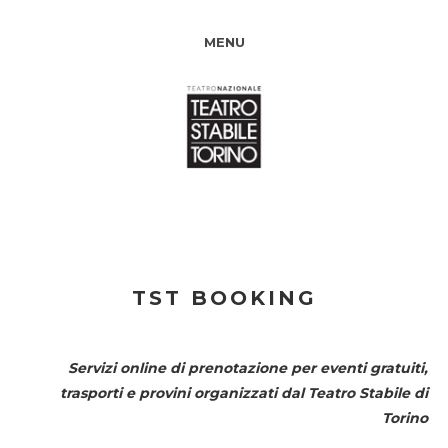
MENU
TST BOOKING
Servizi online di prenotazione per eventi gratuiti,
trasporti e provini organizzati dal
Teatro Stabile di
Torino