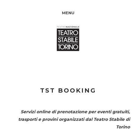
MENU
TST BOOKING
Servizi online di prenotazione per eventi gratuiti,
trasporti e provini organizzati dal
Teatro Stabile di
Torino