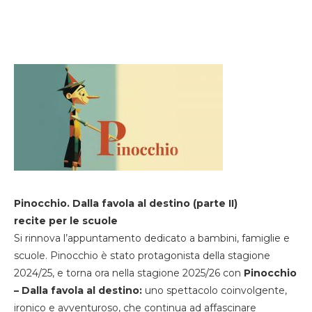
Pinocchio. Dalla favola al destino (parte II)
recite per le scuole
Si rinnova l’appuntamento dedicato a bambini, famiglie e
scuole. Pinocchio è stato protagonista della stagione
2024/25, e torna ora nella stagione 2025/26 con
Pinocchio
– Dalla favola al destino:
uno spettacolo coinvolgente,
ironico e avventuroso, che continua ad affascinare