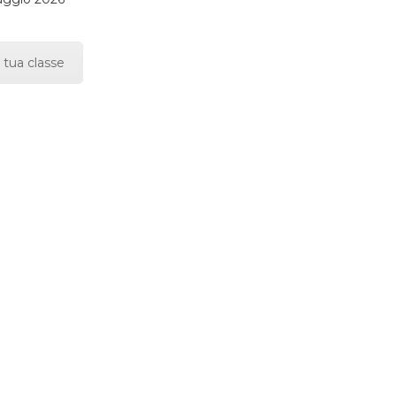
 tua classe