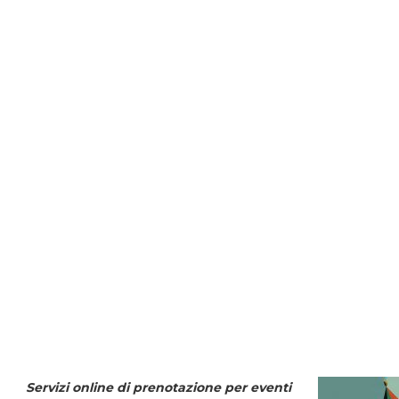
Servizi online di prenotazione per eventi