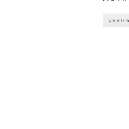
prenota la