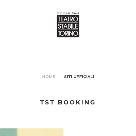
HOME
SITI UFFICIALI
TST BOOKING