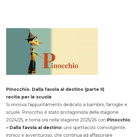
Pinocchio. Dalla favola al destino (parte II)
recite per le scuole
Si rinnova l’appuntamento dedicato a bambini, famiglie e
scuole. Pinocchio è stato protagonista della stagione
2024/25, e torna ora nella stagione 2025/26 con
Pinocchio
– Dalla favola al destino:
uno spettacolo coinvolgente,
ironico e avventuroso, che continua ad affascinare