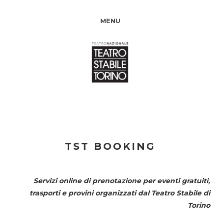
MENU
TST BOOKING
Servizi online di prenotazione per eventi gratuiti,
trasporti e provini organizzati dal
Teatro Stabile di
Torino