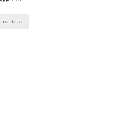
 tua classe