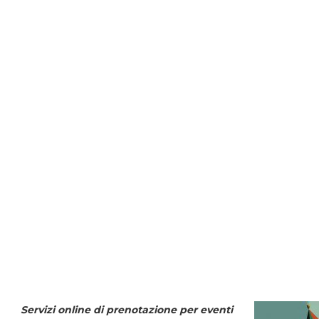
Servizi online di prenotazione per eventi