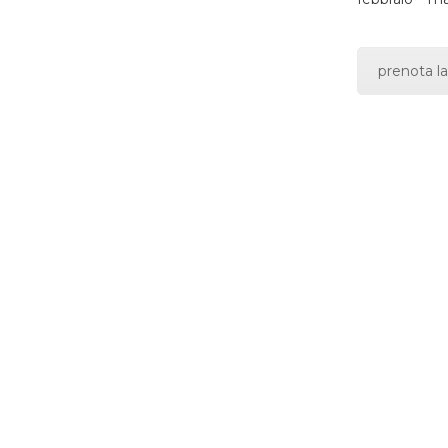
prenota la