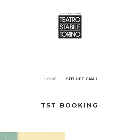
HOME
SITI UFFICIALI
TST BOOKING