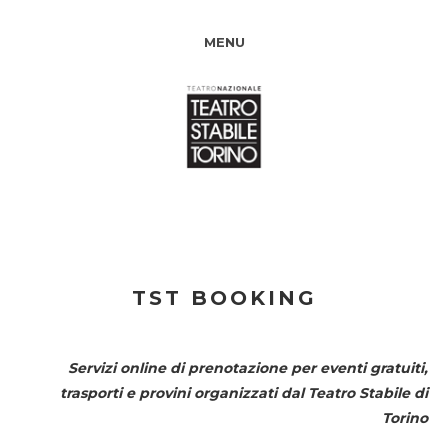
MENU
TST BOOKING
Servizi online di prenotazione per eventi gratuiti,
trasporti e provini organizzati dal
Teatro Stabile di
Torino