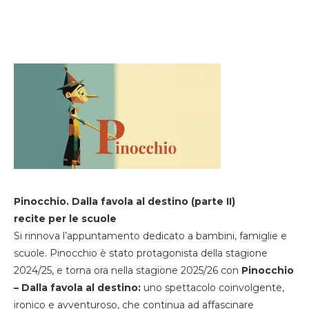
Pinocchio. Dalla favola al destino (parte II)
recite per le scuole
Si rinnova l’appuntamento dedicato a bambini, famiglie e
scuole. Pinocchio è stato protagonista della stagione
2024/25, e torna ora nella stagione 2025/26 con
Pinocchio
– Dalla favola al destino:
uno spettacolo coinvolgente,
ironico e avventuroso, che continua ad affascinare