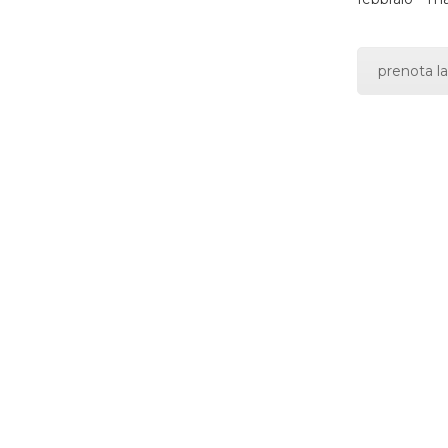
prenota la