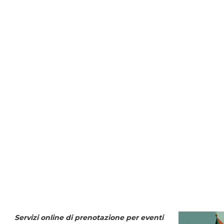
Servizi online di prenotazione per eventi