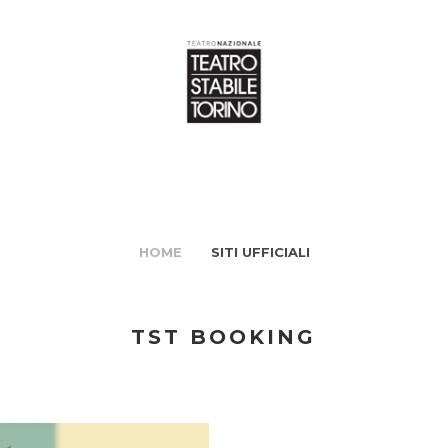
HOME
SITI UFFICIALI
TST BOOKING