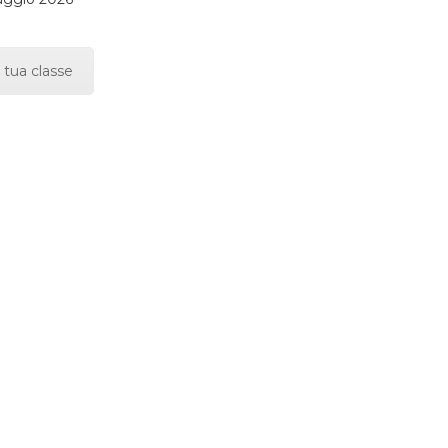
 tua classe