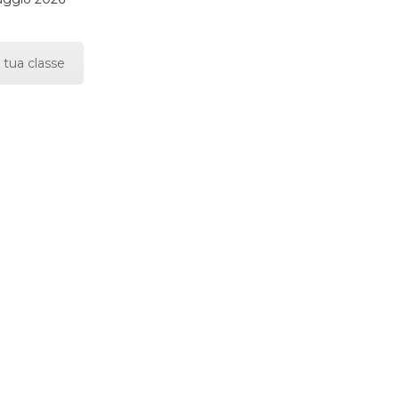
 tua classe