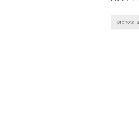
prenota la