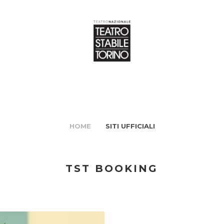
HOME
SITI UFFICIALI
TST BOOKING