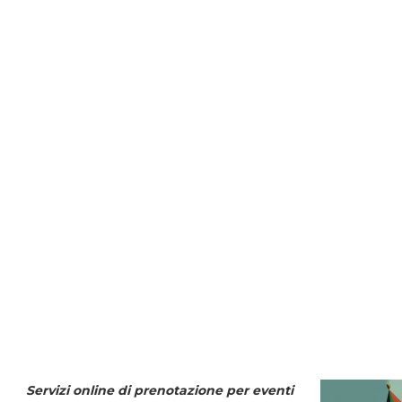
Servizi online di prenotazione per eventi