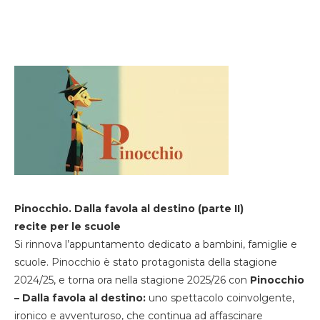
Pinocchio. Dalla favola al destino (parte II)
recite per le scuole
Si rinnova l’appuntamento dedicato a bambini, famiglie e
scuole. Pinocchio è stato protagonista della stagione
2024/25, e torna ora nella stagione 2025/26 con
Pinocchio
– Dalla favola al destino:
uno spettacolo coinvolgente,
ironico e avventuroso, che continua ad affascinare