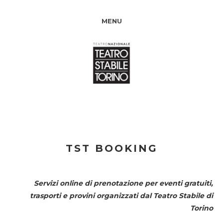
MENU
TST BOOKING
Servizi online di prenotazione per eventi gratuiti,
trasporti e provini organizzati dal
Teatro Stabile di
Torino