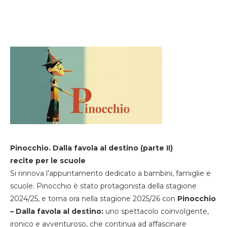
Pinocchio. Dalla favola al destino (parte II)
recite per le scuole
Si rinnova l’appuntamento dedicato a bambini, famiglie e
scuole. Pinocchio è stato protagonista della stagione
2024/25, e torna ora nella stagione 2025/26 con
Pinocchio
– Dalla favola al destino:
uno spettacolo coinvolgente,
ironico e avventuroso, che continua ad affascinare