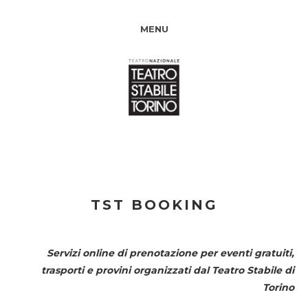
MENU
TST BOOKING
Servizi online di prenotazione per eventi gratuiti,
trasporti e provini organizzati dal
Teatro Stabile di
Torino