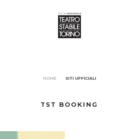
HOME
SITI UFFICIALI
TST BOOKING