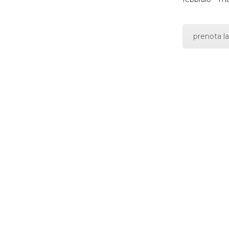
prenota la