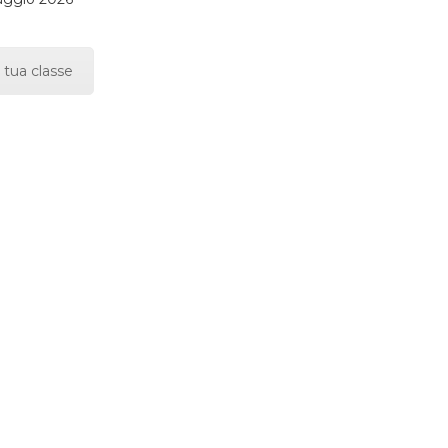
 tua classe