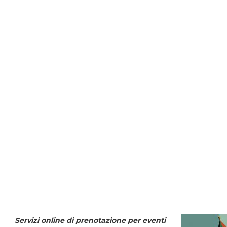
Servizi online di prenotazione per eventi