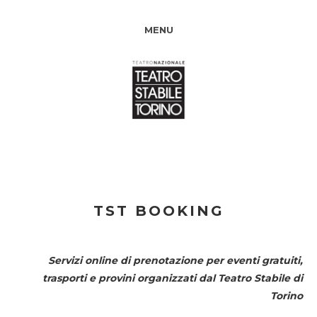
MENU
TST BOOKING
Servizi online di prenotazione per eventi gratuiti,
trasporti e provini organizzati dal
Teatro Stabile di
Torino