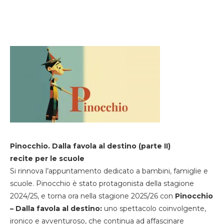
Pinocchio. Dalla favola al destino (parte II)
recite per le scuole
Si rinnova l’appuntamento dedicato a bambini, famiglie e
scuole. Pinocchio è stato protagonista della stagione
2024/25, e torna ora nella stagione 2025/26 con
Pinocchio
– Dalla favola al destino:
uno spettacolo coinvolgente,
ironico e avventuroso, che continua ad affascinare