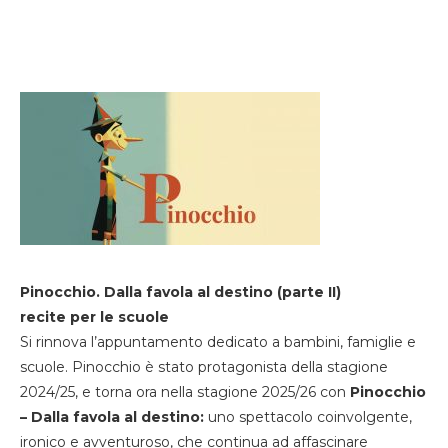
Pinocchio. Dalla favola al destino (parte II)
recite per le scuole
Si rinnova l’appuntamento dedicato a bambini, famiglie e
scuole. Pinocchio è stato protagonista della stagione
2024/25, e torna ora nella stagione 2025/26 con
Pinocchio
– Dalla favola al destino:
uno spettacolo coinvolgente,
ironico e avventuroso, che continua ad affascinare