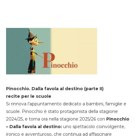
Pinocchio. Dalla favola al destino (parte II)
recite per le scuole
Si rinnova l’appuntamento dedicato a bambini, famiglie e
scuole. Pinocchio è stato protagonista della stagione
2024/25, e torna ora nella stagione 2025/26 con
Pinocchio
– Dalla favola al destino:
uno spettacolo coinvolgente,
ironico e avventuroso, che continua ad affascinare