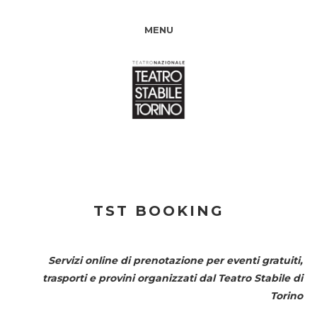
MENU
TST BOOKING
Servizi online di prenotazione per eventi gratuiti,
trasporti e provini organizzati dal
Teatro Stabile di
Torino