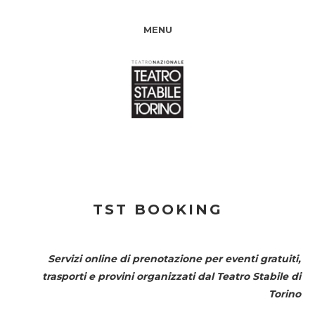
MENU
TST BOOKING
Servizi online di prenotazione per eventi gratuiti,
trasporti e provini organizzati dal
Teatro Stabile di
Torino