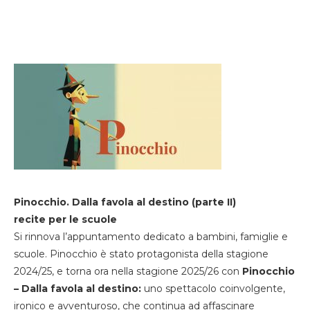
Pinocchio. Dalla favola al destino (parte II)
recite per le scuole
Si rinnova l’appuntamento dedicato a bambini, famiglie e
scuole. Pinocchio è stato protagonista della stagione
2024/25, e torna ora nella stagione 2025/26 con
Pinocchio
– Dalla favola al destino:
uno spettacolo coinvolgente,
ironico e avventuroso, che continua ad affascinare