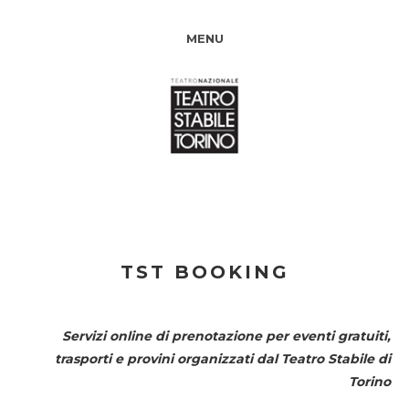
MENU
TST BOOKING
Servizi online di prenotazione per eventi gratuiti,
trasporti e provini organizzati dal
Teatro Stabile di
Torino