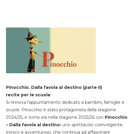
Pinocchio. Dalla favola al destino (parte II)
recite per le scuole
Si rinnova l’appuntamento dedicato a bambini, famiglie e
scuole. Pinocchio è stato protagonista della stagione
2024/25, e torna ora nella stagione 2025/26 con
Pinocchio
– Dalla favola al destino:
uno spettacolo coinvolgente,
ironico e avventuroso, che continua ad affascinare