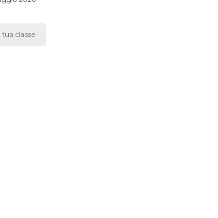
 tua classe