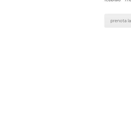
prenota la