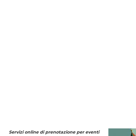
Servizi online di prenotazione per eventi