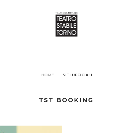
HOME
SITI UFFICIALI
TST BOOKING