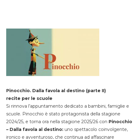
Pinocchio. Dalla favola al destino (parte II)
recite per le scuole
Si rinnova l’appuntamento dedicato a bambini, famiglie e
scuole. Pinocchio è stato protagonista della stagione
2024/25, e torna ora nella stagione 2025/26 con
Pinocchio
– Dalla favola al destino:
uno spettacolo coinvolgente,
ironico e avventuroso, che continua ad affascinare