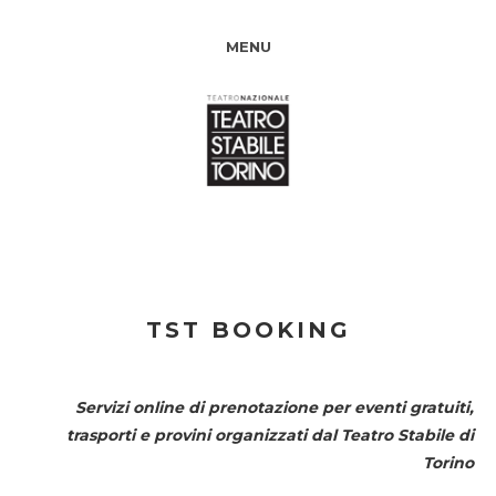
MENU
TST BOOKING
Servizi online di prenotazione per eventi gratuiti,
trasporti e provini organizzati dal
Teatro Stabile di
Torino