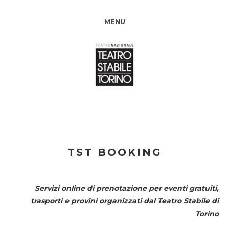
MENU
TST BOOKING
Servizi online di prenotazione per eventi gratuiti,
trasporti e provini organizzati dal
Teatro Stabile di
Torino