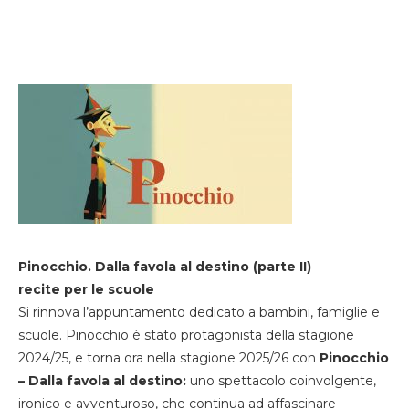
Pinocchio. Dalla favola al destino (parte II)
recite per le scuole
Si rinnova l’appuntamento dedicato a bambini, famiglie e
scuole. Pinocchio è stato protagonista della stagione
2024/25, e torna ora nella stagione 2025/26 con
Pinocchio
– Dalla favola al destino:
uno spettacolo coinvolgente,
ironico e avventuroso, che continua ad affascinare