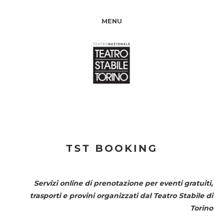
MENU
TST BOOKING
Servizi online di prenotazione per eventi gratuiti,
trasporti e provini organizzati dal
Teatro Stabile di
Torino