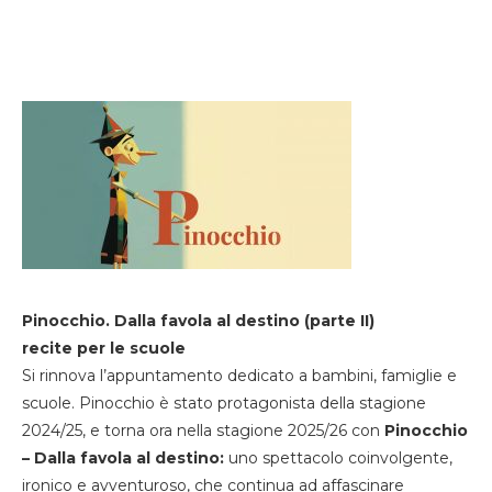
Pinocchio. Dalla favola al destino (parte II)
recite per le scuole
Si rinnova l’appuntamento dedicato a bambini, famiglie e
scuole. Pinocchio è stato protagonista della stagione
2024/25, e torna ora nella stagione 2025/26 con
Pinocchio
– Dalla favola al destino:
uno spettacolo coinvolgente,
ironico e avventuroso, che continua ad affascinare