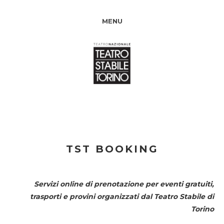
MENU
TST BOOKING
Servizi online di prenotazione per eventi gratuiti,
trasporti e provini organizzati dal
Teatro Stabile di
Torino