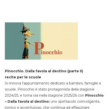
Pinocchio. Dalla favola al destino (parte II)
recite per le scuole
Si rinnova l’appuntamento dedicato a bambini, famiglie e
scuole. Pinocchio è stato protagonista della stagione
2024/25, e torna ora nella stagione 2025/26 con
Pinocchio
– Dalla favola al destino:
uno spettacolo coinvolgente,
ironico e avventuroso, che continua ad affascinare