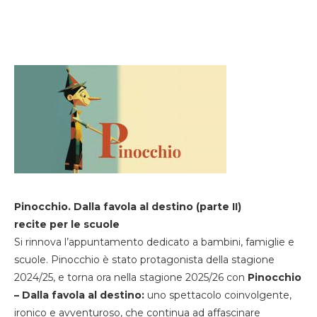
Pinocchio. Dalla favola al destino (parte II)
recite per le scuole
Si rinnova l’appuntamento dedicato a bambini, famiglie e
scuole. Pinocchio è stato protagonista della stagione
2024/25, e torna ora nella stagione 2025/26 con
Pinocchio
– Dalla favola al destino:
uno spettacolo coinvolgente,
ironico e avventuroso, che continua ad affascinare