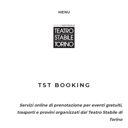
MENU
TST BOOKING
Servizi online di prenotazione per eventi gratuiti,
trasporti e provini organizzati dal
Teatro Stabile di
Torino