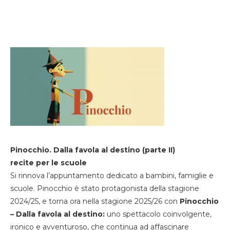
Pinocchio. Dalla favola al destino (parte II)
recite per le scuole
Si rinnova l’appuntamento dedicato a bambini, famiglie e
scuole. Pinocchio è stato protagonista della stagione
2024/25, e torna ora nella stagione 2025/26 con
Pinocchio
– Dalla favola al destino:
uno spettacolo coinvolgente,
ironico e avventuroso, che continua ad affascinare