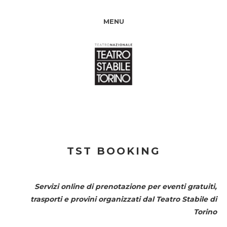
MENU
TST BOOKING
Servizi online di prenotazione per eventi gratuiti,
trasporti e provini organizzati dal
Teatro Stabile di
Torino