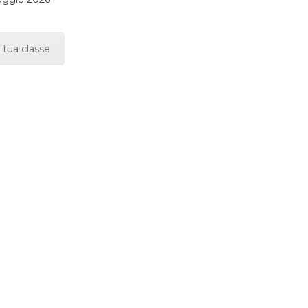
 tua classe