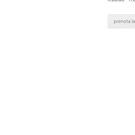
prenota la