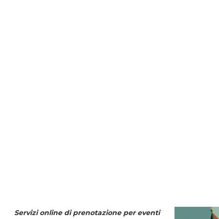
Servizi online di prenotazione per eventi