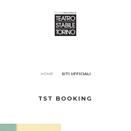
HOME
SITI UFFICIALI
TST BOOKING