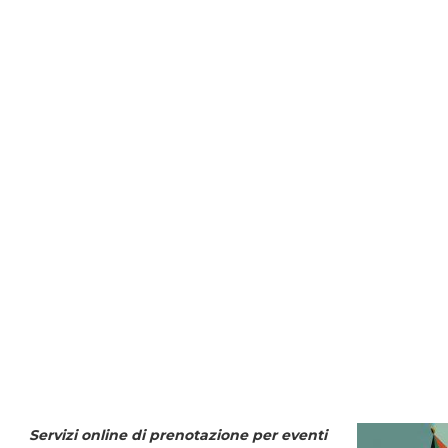
Servizi online di prenotazione per eventi