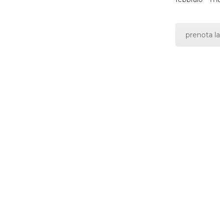
prenota la