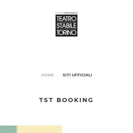
HOME
SITI UFFICIALI
TST BOOKING