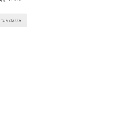
 tua classe