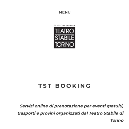
MENU
TST BOOKING
Servizi online di prenotazione per eventi gratuiti,
trasporti e provini organizzati dal
Teatro Stabile di
Torino