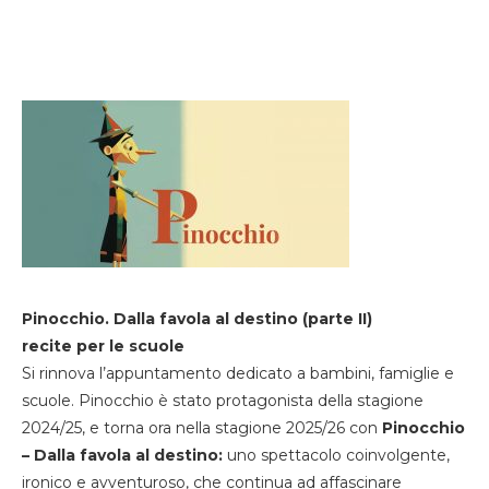
Pinocchio. Dalla favola al destino (parte II)
recite per le scuole
Si rinnova l’appuntamento dedicato a bambini, famiglie e
scuole. Pinocchio è stato protagonista della stagione
2024/25, e torna ora nella stagione 2025/26 con
Pinocchio
– Dalla favola al destino:
uno spettacolo coinvolgente,
ironico e avventuroso, che continua ad affascinare