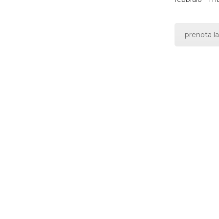
prenota la