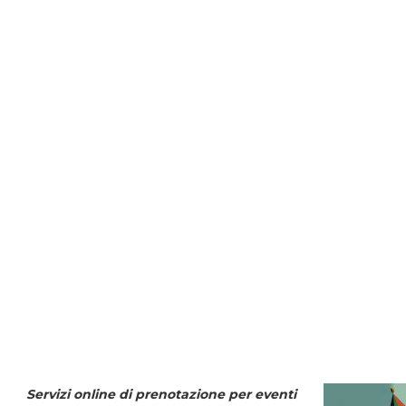
Servizi online di prenotazione per eventi