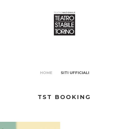
HOME
SITI UFFICIALI
TST BOOKING