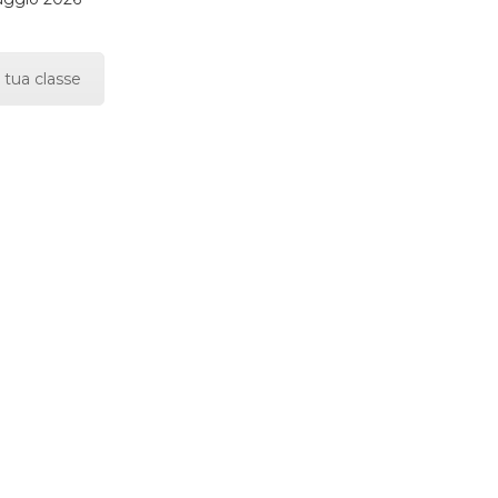
 tua classe