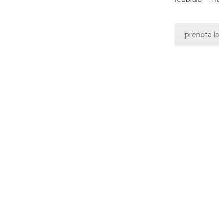
prenota la