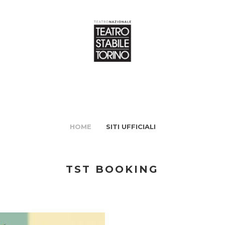
HOME
SITI UFFICIALI
TST BOOKING