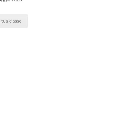
 tua classe