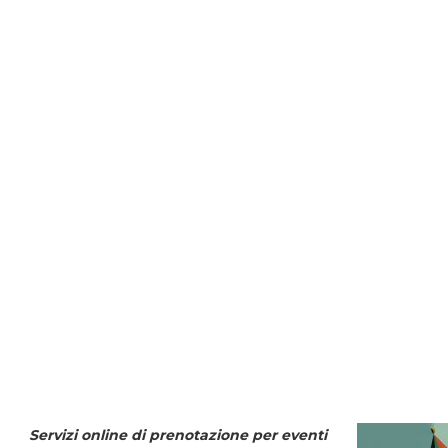
Servizi online di prenotazione per eventi