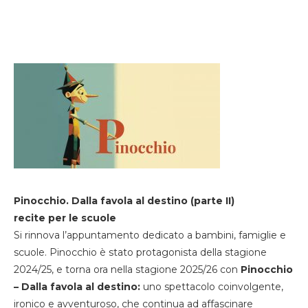
Pinocchio. Dalla favola al destino (parte II)
recite per le scuole
Si rinnova l’appuntamento dedicato a bambini, famiglie e
scuole. Pinocchio è stato protagonista della stagione
2024/25, e torna ora nella stagione 2025/26 con
Pinocchio
– Dalla favola al destino:
uno spettacolo coinvolgente,
ironico e avventuroso, che continua ad affascinare