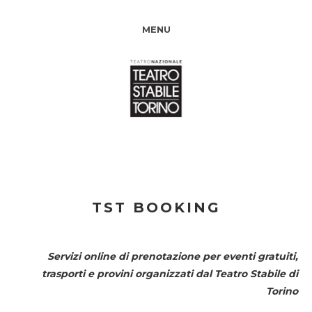
MENU
TST BOOKING
Servizi online di prenotazione per eventi gratuiti,
trasporti e provini organizzati dal
Teatro Stabile di
Torino