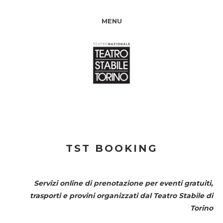
MENU
TST BOOKING
Servizi online di prenotazione per eventi gratuiti,
trasporti e provini organizzati dal
Teatro Stabile di
Torino