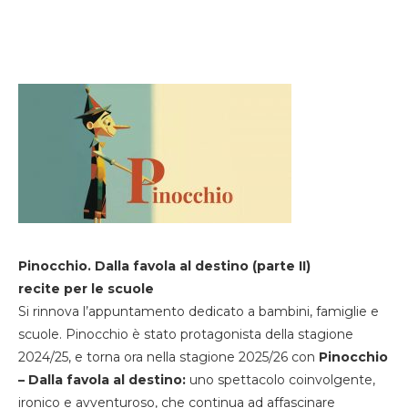
Pinocchio. Dalla favola al destino (parte II)
recite per le scuole
Si rinnova l’appuntamento dedicato a bambini, famiglie e
scuole. Pinocchio è stato protagonista della stagione
2024/25, e torna ora nella stagione 2025/26 con
Pinocchio
– Dalla favola al destino:
uno spettacolo coinvolgente,
ironico e avventuroso, che continua ad affascinare