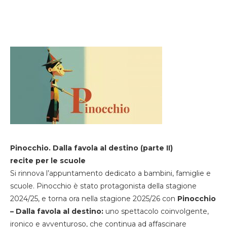
Pinocchio. Dalla favola al destino (parte II)
recite per le scuole
Si rinnova l’appuntamento dedicato a bambini, famiglie e
scuole. Pinocchio è stato protagonista della stagione
2024/25, e torna ora nella stagione 2025/26 con
Pinocchio
– Dalla favola al destino:
uno spettacolo coinvolgente,
ironico e avventuroso, che continua ad affascinare