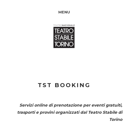
MENU
TST BOOKING
Servizi online di prenotazione per eventi gratuiti,
trasporti e provini organizzati dal
Teatro Stabile di
Torino