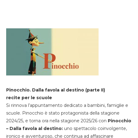
Pinocchio. Dalla favola al destino (parte II)
recite per le scuole
Si rinnova l’appuntamento dedicato a bambini, famiglie e
scuole. Pinocchio è stato protagonista della stagione
2024/25, e torna ora nella stagione 2025/26 con
Pinocchio
– Dalla favola al destino:
uno spettacolo coinvolgente,
ironico e avventuroso, che continua ad affascinare