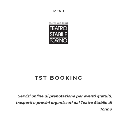
MENU
TST BOOKING
Servizi online di prenotazione per eventi gratuiti,
trasporti e provini organizzati dal
Teatro Stabile di
Torino