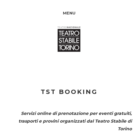
MENU
TST BOOKING
Servizi online di prenotazione per eventi gratuiti,
trasporti e provini organizzati dal
Teatro Stabile di
Torino