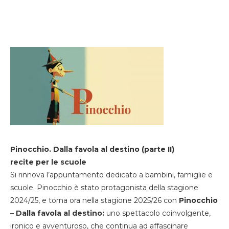
Pinocchio. Dalla favola al destino (parte II)
recite per le scuole
Si rinnova l’appuntamento dedicato a bambini, famiglie e
scuole. Pinocchio è stato protagonista della stagione
2024/25, e torna ora nella stagione 2025/26 con
Pinocchio
– Dalla favola al destino:
uno spettacolo coinvolgente,
ironico e avventuroso, che continua ad affascinare