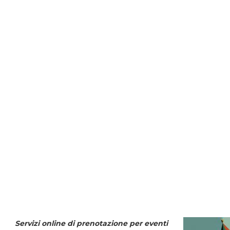
Servizi online di prenotazione per eventi