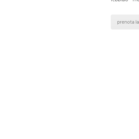
prenota la