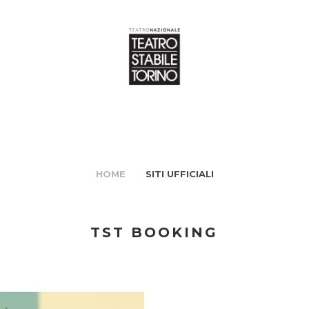
HOME
SITI UFFICIALI
TST BOOKING