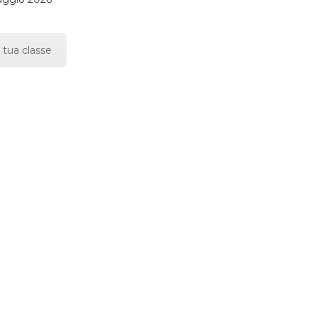
 tua classe