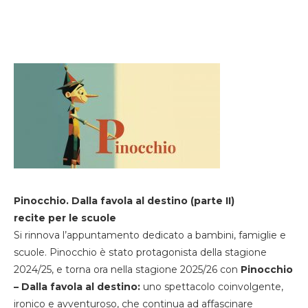
Pinocchio. Dalla favola al destino (parte II)
recite per le scuole
Si rinnova l’appuntamento dedicato a bambini, famiglie e
scuole. Pinocchio è stato protagonista della stagione
2024/25, e torna ora nella stagione 2025/26 con
Pinocchio
– Dalla favola al destino:
uno spettacolo coinvolgente,
ironico e avventuroso, che continua ad affascinare