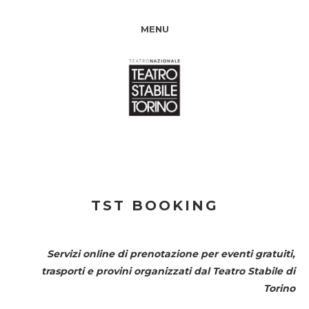
MENU
TST BOOKING
Servizi online di prenotazione per eventi gratuiti,
trasporti e provini organizzati dal
Teatro Stabile di
Torino