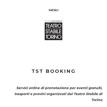
MENU
TST BOOKING
Servizi online di prenotazione per eventi gratuiti,
trasporti e provini organizzati dal
Teatro Stabile di
Torino