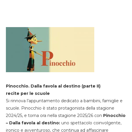
Pinocchio. Dalla favola al destino (parte II)
recite per le scuole
Si rinnova l’appuntamento dedicato a bambini, famiglie e
scuole. Pinocchio è stato protagonista della stagione
2024/25, e torna ora nella stagione 2025/26 con
Pinocchio
– Dalla favola al destino:
uno spettacolo coinvolgente,
ironico e avventuroso, che continua ad affascinare